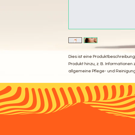
Dies ist eine Produktbeschreibung
Produkt hinzu, z. B. Informationen
allgemeine Pflege- und Reinigun